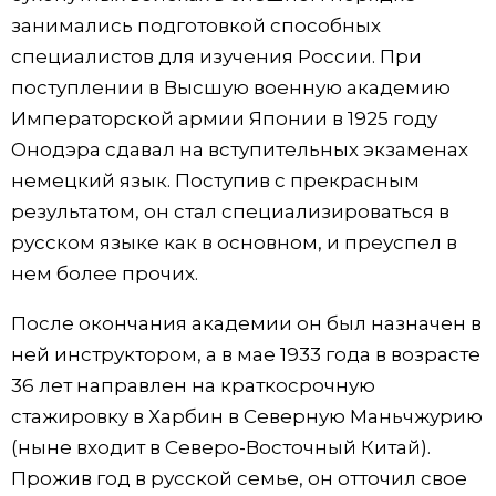
занимались подготовкой способных
специалистов для изучения России. При
поступлении в Высшую военную академию
Императорской армии Японии в 1925 году
Онодэра сдавал на вступительных экзаменах
немецкий язык. Поступив с прекрасным
результатом, он стал специализироваться в
русском языке как в основном, и преуспел в
нем более прочих.
После окончания академии он был назначен в
ней инструктором, а в мае 1933 года в возрасте
36 лет направлен на краткосрочную
стажировку в Харбин в Северную Маньчжурию
(ныне входит в Северо-Восточный Китай).
Прожив год в русской семье, он отточил свое