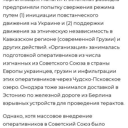
предприняли попытку свержения режима
путем (1) инициации повстанческого
движения на Украине и (2) поддержки
движения за этническую независимость в
Кавказском регионе (современной Грузии) и
других действий. «Организация» занималась
подготовкой оперативников из числа
изгнанных из Советского Союза в страны
Европы украинцев, грузин и инфильтрации
этих оперативников через Чудско-Псковское
озеро. Онодэра тоже занимался доставкой в
Эстонию по железной дороге из Берлина
взрывных устройств для проведения терактов.
Однако, хотя массовое внедрение
оперативников в Советский Союз было