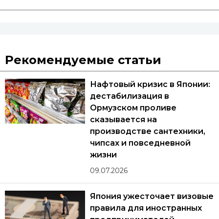
Рекомендуемые статьи
Нафтовый кризис в Японии:
дестабилизация в
Ормузском проливе
сказывается на
производстве сантехники,
чипсах и повседневной
жизни
09.07.2026
Япония ужесточает визовые
правила для иностранных