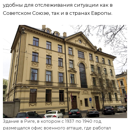
удобны для отслеживания ситуации как в
Советском Союзе, так и в странах Европы.
Здание в Риге, в котором с 1937 по 1940 год
размещался офис военного атташе, где работал