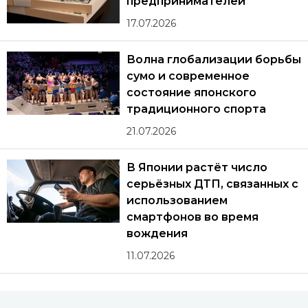
предпринимателей
17.07.2026
Волна глобализации борьбы
сумо и современное
состояние японского
традиционного спорта
21.07.2026
В Японии растёт число
серьёзных ДТП, связанных с
использованием
смартфонов во время
вождения
11.07.2026