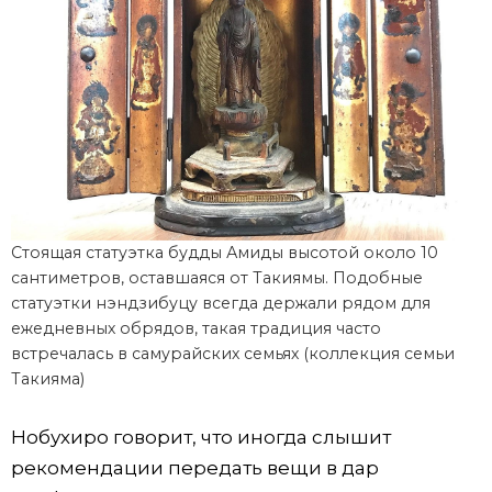
Стоящая статуэтка будды Амиды высотой около 10
сантиметров, оставшаяся от Такиямы. Подобные
статуэтки нэндзибуцу всегда держали рядом для
ежедневных обрядов, такая традиция часто
встречалась в самурайских семьях (коллекция семьи
Такияма)
Нобухиро говорит, что иногда слышит
рекомендации передать вещи в дар