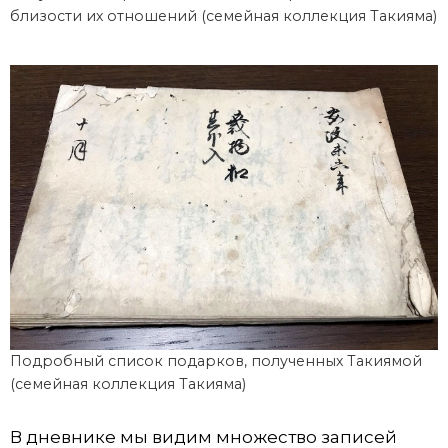
близости их отношений (семейная коллекция Такияма)
Подробный список подарков, полученных Такиямой
(семейная коллекция Такияма)
В дневнике мы видим множество записей