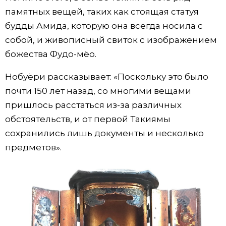
памятных вещей, таких как стоящая статуя
будды Амида, которую она всегда носила с
собой, и живописный свиток с изображением
божества Фудо-мёо.
Нобуёри рассказывает: «Поскольку это было
почти 150 лет назад, со многими вещами
пришлось расстаться из-за различных
обстоятельств, и от первой Такиямы
сохранились лишь документы и несколько
предметов».