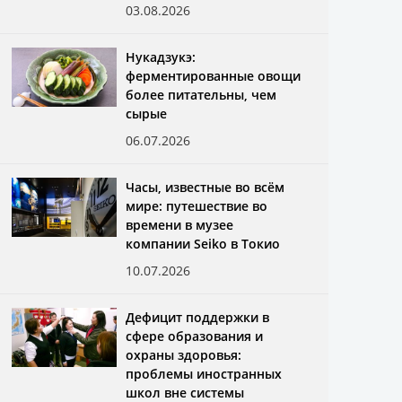
03.08.2026
Нукадзукэ:
ферментированные овощи
более питательны, чем
сырые
06.07.2026
Часы, известные во всём
мире: путешествие во
времени в музее
компании Seiko в Токио
10.07.2026
Дефицит поддержки в
сфере образования и
охраны здоровья:
проблемы иностранных
школ вне системы