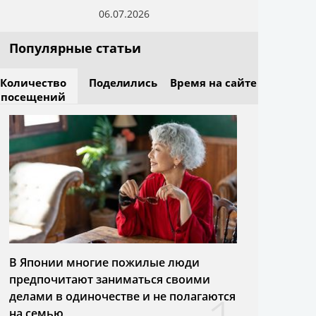
06.07.2026
Популярные статьи
Количество
Поделились
Время на сайте
посещений
В Японии многие пожилые люди
предпочитают заниматься своими
делами в одиночестве и не полагаются
на семью