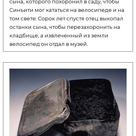
сына, которого похоронил в саду, чтобы
Синъити мог кататься на велосипеде и на
том свете. Сорок лет спустя отец выкопал
останки сына, чтобы перезахоронить на
кладбище, а извлеченный из земли
велосипед он отдал в музей.