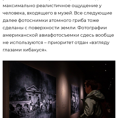
максимально реалистичное ощущение у
человека, входящего в музей. Все следующие
далее фотоснимки атомного гриба тоже
сделаны с поверхности земли. Фотографии
американской авиафотосъемки сдесь вообще
не используются – приоритет отдан «взгляду
глазами хибакуся».