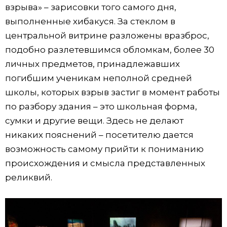
взрыва» – зарисовки того самого дня,
выполненные хибакуся. За стеклом в
центральной витрине разложены вразброс,
подобно разлетевшимся обломкам, более 30
личных предметов, принадлежавших
погибшим ученикам неполной средней
школы, которых взрыв застиг в момент работы
по разбору здания – это школьная форма,
сумки и другие вещи. Здесь не делают
никаких пояснений – посетителю дается
возможность самому прийти к пониманию
происхождения и смысла представленных
реликвий.