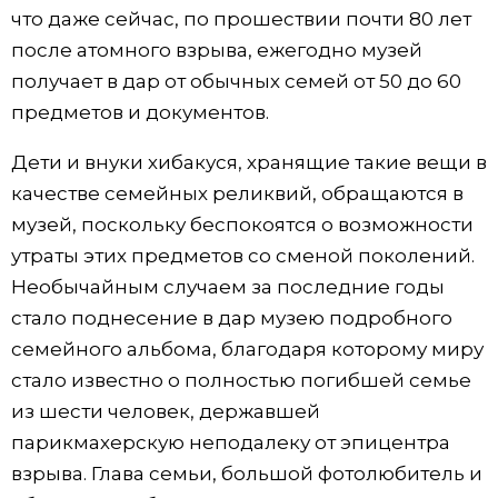
что даже сейчас, по прошествии почти 80 лет
после атомного взрыва, ежегодно музей
получает в дар от обычных семей от 50 до 60
предметов и документов.
Дети и внуки хибакуся, хранящие такие вещи в
качестве семейных реликвий, обращаются в
музей, поскольку беспокоятся о возможности
утраты этих предметов со сменой поколений.
Необычайным случаем за последние годы
стало поднесение в дар музею подробного
семейного альбома, благодаря которому миру
стало известно о полностью погибшей семье
из шести человек, державшей
парикмахерскую неподалеку от эпицентра
взрыва. Глава семьи, большой фотолюбитель и