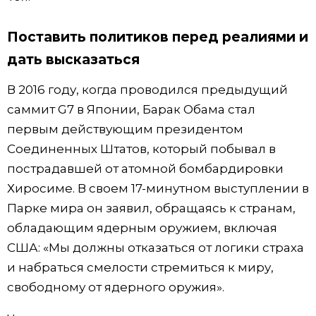
Поставить политиков перед реалиями и
дать высказаться
В 2016 году, когда проводился предыдущий
саммит G7 в Японии, Барак Обама стал
первым действующим президентом
Соединенных Штатов, который побывал в
пострадавшей от атомной бомбардировки
Хиросиме. В своем 17-минутном выступлении в
Парке мира он заявил, обращаясь к странам,
обладающим ядерным оружием, включая
США: «Мы должны отказаться от логики страха
и набраться смелости стремиться к миру,
свободному от ядерного оружия».