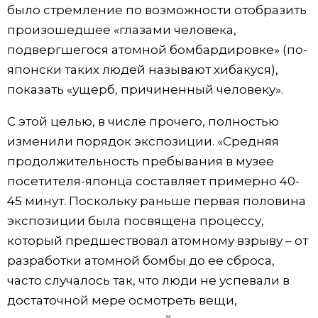
было стремление по возможности отобразить
произошедшее «глазами человека,
подвергшегося атомной бомбардировке» (по-
японски таких людей называют хибакуся),
показать «ущерб, причиненный человеку».
С этой целью, в числе прочего, полностью
изменили порядок экспозиции. «Средняя
продолжительность пребывания в музее
посетителя-японца составляет примерно 40-
45 минут. Поскольку раньше первая половина
экспозиции была посвящена процессу,
который предшествовал атомному взрыву – от
разработки атомной бомбы до ее сброса,
часто случалось так, что люди не успевали в
достаточной мере осмотреть вещи,