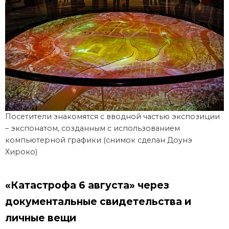
Посетители знакомятся с вводной частью экспозиции
– экспонатом, созданным с использованием
компьютерной графики (снимок сделан Доунэ
Хироко)
«Катастрофа 6 августа» через
документальные свидетельства и
личные вещи