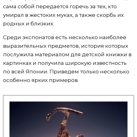
сама собой передается горечь за тех, кто
умирал в жестоких муках, а также скорбь их
родных и близких.
Среди экспонатов есть несколько наиболее
выразительных предметов, история которых
послужила материалом для детской книжки в
картинках и получила широкую известность
по всей Японии. Приведем только несколько
особенно ярких примеров.