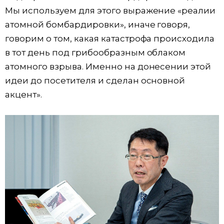
Мы используем для этого выражение «реалии
атомной бомбардировки», иначе говоря,
говорим о том, какая катастрофа происходила
в тот день под грибообразным облаком
атомного взрыва. Именно на донесении этой
идеи до посетителя и сделан основной
акцент».