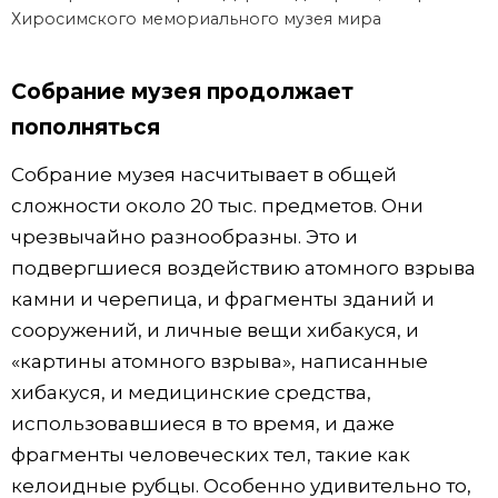
Хиросимского мемориального музея мира
Собрание музея продолжает
пополняться
Собрание музея насчитывает в общей
сложности около 20 тыс. предметов. Они
чрезвычайно разнообразны. Это и
подвергшиеся воздействию атомного взрыва
камни и черепица, и фрагменты зданий и
сооружений, и личные вещи хибакуся, и
«картины атомного взрыва», написанные
хибакуся, и медицинские средства,
использовавшиеся в то время, и даже
фрагменты человеческих тел, такие как
келоидные рубцы. Особенно удивительно то,