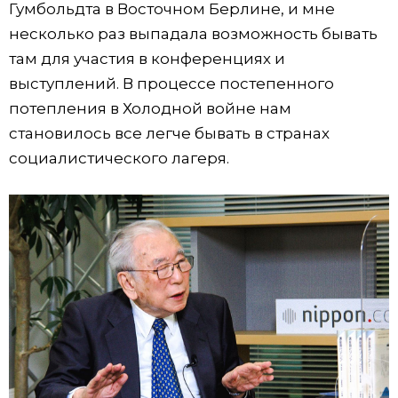
Гумбольдта в Восточном Берлине, и мне
несколько раз выпадала возможность бывать
там для участия в конференциях и
выступлений. В процессе постепенного
потепления в Холодной войне нам
становилось все легче бывать в странах
социалистического лагеря.