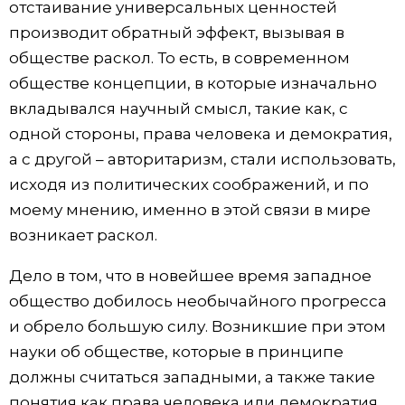
отстаивание универсальных ценностей
производит обратный эффект, вызывая в
обществе раскол. То есть, в современном
обществе концепции, в которые изначально
вкладывался научный смысл, такие как, с
одной стороны, права человека и демократия,
а с другой – авторитаризм, стали использовать,
исходя из политических соображений, и по
моему мнению, именно в этой связи в мире
возникает раскол.
Дело в том, что в новейшее время западное
общество добилось необычайного прогресса
и обрело большую силу. Возникшие при этом
науки об обществе, которые в принципе
должны считаться западными, а также такие
понятия как права человека или демократия,