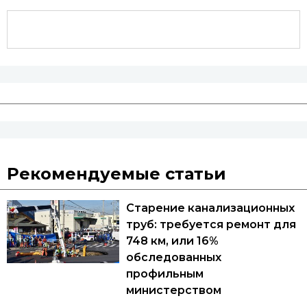
Рекомендуемые статьи
Старение канализационных
труб: требуется ремонт для
748 км, или 16%
обследованных
профильным
министерством