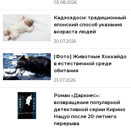
03.08.2026
Кадзоэдоси: традиционный
японский способ указания
возраста людей
30.07.2026
[Фото] Животные Хоккайдо
в естественной среде
обитания
23.07.2026
Роман «Даркнес»:
возвращение популярной
детективной серии Кирино
Нацуо после 20-летнего
перерыва