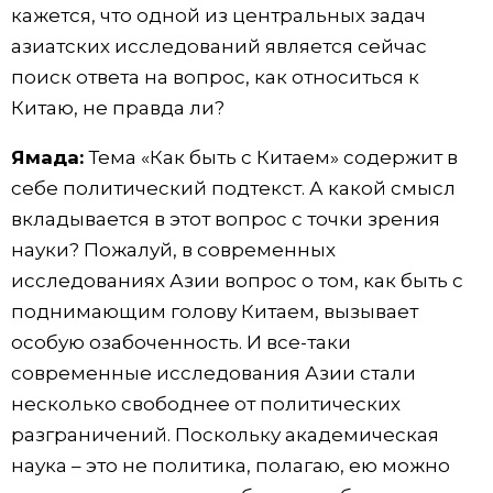
кажется, что одной из центральных задач
азиатских исследований является сейчас
поиск ответа на вопрос, как относиться к
Китаю, не правда ли?
Ямада:
Тема «Как быть с Китаем» содержит в
себе политический подтекст. А какой смысл
вкладывается в этот вопрос с точки зрения
науки? Пожалуй, в современных
исследованиях Азии вопрос о том, как быть с
поднимающим голову Китаем, вызывает
особую озабоченность. И все-таки
современные исследования Азии стали
несколько свободнее от политических
разграничений. Поскольку академическая
наука – это не политика, полагаю, ею можно