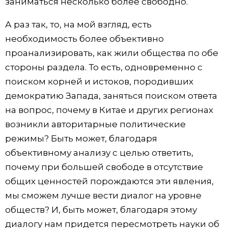
заниматься несколько более свободно.
А раз так, то, на мой взгляд, есть
необходимость более объективно
проанализировать, как жили общества по обе
стороны раздела. То есть, одновременно с
поиском корней и истоков, породивших
демократию Запада, заняться поиском ответа
на вопрос, почему в Китае и других регионах
возникли авторитарные политические
режимы? Быть может, благодаря
объективному анализу с целью ответить,
почему при большей свободе в отсутствие
общих ценностей порождаются эти явления,
мы сможем лучше вести диалог на уровне
обществ? И, быть может, благодаря этому
диалогу нам придется пересмотреть науки об