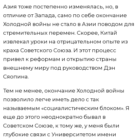
Азия тоже постепенно изменялась, но, в
отличие от Запада, само по себе окончание
Холодной войны не стало в Азии поводом для
стремительных перемен. Скорее, Китай
извлекал уроки на отрицательном опыте из
краха Советского Союза. И этот процесс
привел к реформам и открытию страны
внешнему миру под руководством Дэн
Сяопина.
Тем не менее, окончание Холодной войны
позволило легче иметь дело с так
называемым «социалистическим блоком». Я
еще до этого неоднократно бывал в
Советском Союзе, к тому же, у меня были
глубокие связи с Университетом имени