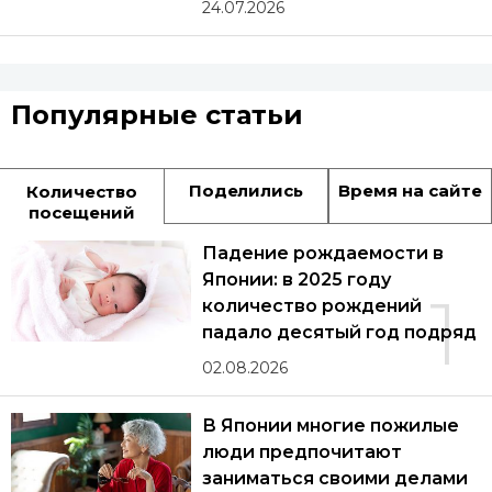
24.07.2026
Популярные статьи
Поделились
Время на сайте
Количество
посещений
Падение рождаемости в
Японии: в 2025 году
1
количество рождений
падало десятый год подряд
02.08.2026
В Японии многие пожилые
люди предпочитают
заниматься своими делами