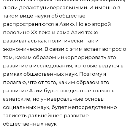
люди делают универсальными. И именно в
таком виде науки об обществе
распространяются в Азию. Но во второй
половине XX века и сама Азия тоже
развивалась как политически, так и
экономически. В связи с этим встает вопрос о
том, каким образом инкорпорировать это
развитие в исследования, которые ведутся в
рамках общественных наук. Поэтому я
полагаю, что от того, каким образом это
развитие Азии будет введено не только в
азиатские, но универсальные основы
социальных наук, будет непосредственно
зависеть дальнейшее развитие
общественных наук.