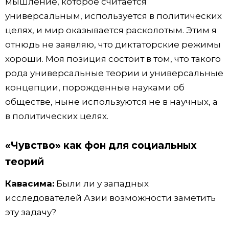
мышление, которое считается
универсальным, используется в политических
целях, и мир оказывается расколотым. Этим я
отнюдь не заявляю, что диктаторские режимы
хороши. Моя позиция состоит в том, что такого
рода универсальные теории и универсальные
концепции, порожденные науками об
обществе, ныне используются не в научных, а
в политических целях.
«Чувство» как фон для социальных
теорий
Кавасима:
Были ли у западных
исследователей Азии возможности заметить
эту задачу?