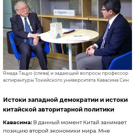
Ямада Тацуо (слева) и задающий вопросы профессор
аспирантуры Токийского университета Кавасима Син
Истоки западной демократии и истоки
китайской авторитарной политики
Кавасима:
В данный момент Китай занимает
позицию второй экономики мира. Мне