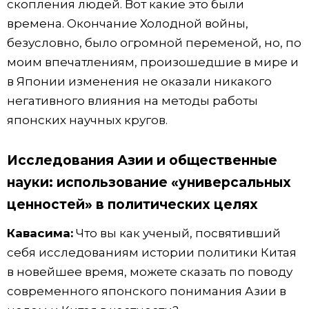
скопления людей. Вот какие это были
времена. Окончание Холодной войны,
безусловно, было огромной переменой, но, по
моим впечатлениям, произошедшие в мире и
в Японии изменения не оказали никакого
негативного влияния на методы работы
японских научных кругов.
Исследования Азии и общественные
науки: использование «универсальных
ценностей» в политических целях
Кавасима:
Что вы как ученый, посвятивший
себя исследованиям истории политики Китая
в новейшее время, можете сказать по поводу
современного японского понимания Азии в