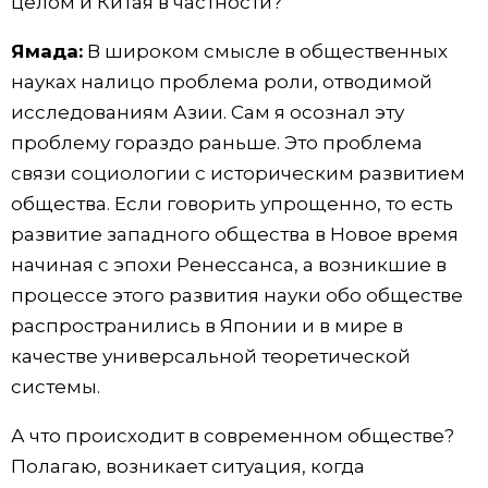
целом и Китая в частности?
Ямада:
В широком смысле в общественных
науках налицо проблема роли, отводимой
исследованиям Азии. Сам я осознал эту
проблему гораздо раньше. Это проблема
связи социологии с историческим развитием
общества. Если говорить упрощенно, то есть
развитие западного общества в Новое время
начиная с эпохи Ренессанса, а возникшие в
процессе этого развития науки обо обществе
распространились в Японии и в мире в
качестве универсальной теоретической
системы.
А что происходит в современном обществе?
Полагаю, возникает ситуация, когда