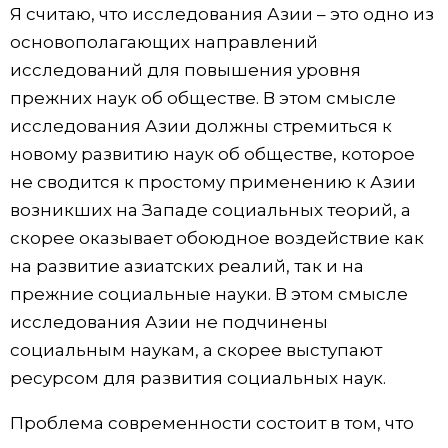
Я считаю, что исследования Азии – это одно из
основополагающих направлений
исследований для повышения уровня
прежних наук об обществе. В этом смысле
исследования Азии должны стремиться к
новому развитию наук об обществе, которое
не сводится к простому применению к Азии
возникших на Западе социальных теорий, а
скорее оказывает обоюдное воздействие как
на развитие азиатских реалий, так и на
прежние социальные науки. В этом смысле
исследования Азии не подчинены
социальным наукам, а скорее выступают
ресурсом для развития социальных наук.
Проблема современности состоит в том, что