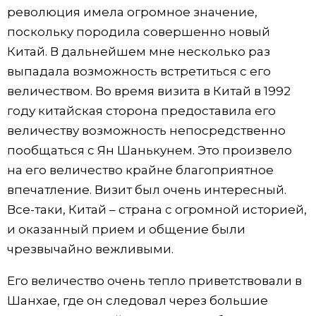
революция имела огромное значение,
поскольку породила совершенно новый
Китай. В дальнейшем мне несколько раз
выпадала возможность встретиться с его
величеством. Во время визита в Китай в 1992
году китайская сторона предоставила его
величеству возможность непосредственно
пообщаться с Ян Шанькунем. Это произвело
на его величество крайне благоприятное
впечатление. Визит был очень интересный.
Все-таки, Китай – страна с огромной историей,
и оказанный прием и общение были
чрезвычайно вежливыми.
Его величество очень тепло приветствовали в
Шанхае, где он следовал через большие