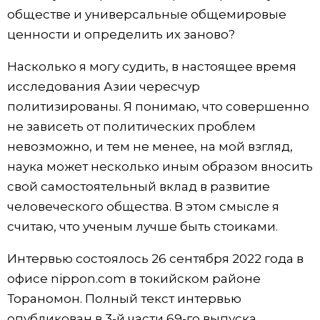
обществе и универсальные общемировые
ценности и определить их заново?
Насколько я могу судить, в настоящее время
исследования Азии чересчур
политизированы. Я понимаю, что совершенно
не зависеть от политических проблем
невозможно, и тем не менее, на мой взгляд,
наука может несколько иным образом вносить
свой самостоятельный вклад в развитие
человеческого общества. В этом смысле я
считаю, что ученым лучше быть стоиками.
Интервью состоялось 26 сентября 2022 года в
офисе nippon.com в токийском районе
Тораномон. Полный текст интервью
опубликован в 3-й части 69-го выпуска