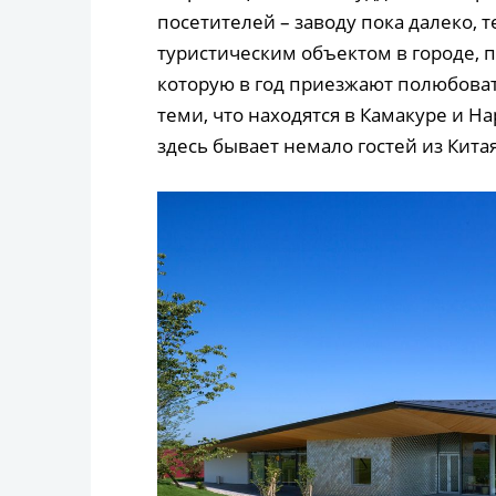
посетителей – заводу пока далеко, 
туристическим объектом в городе, 
которую в год приезжают полюбоват
теми, что находятся в Камакуре и 
здесь бывает немало гостей из Кита