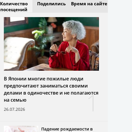
Количество
Поделились
Время на сайте
посещений
В Японии многие пожилые люди
предпочитают заниматься своими
1
делами в одиночестве и не полагаются
на семью
26.07.2026
Падение рождаемости в