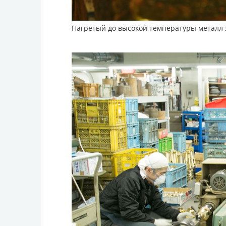
Нагретый до высокой температуры металл