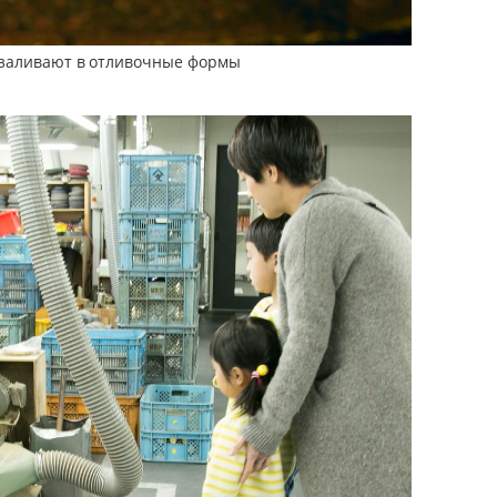
 заливают в отливочные формы