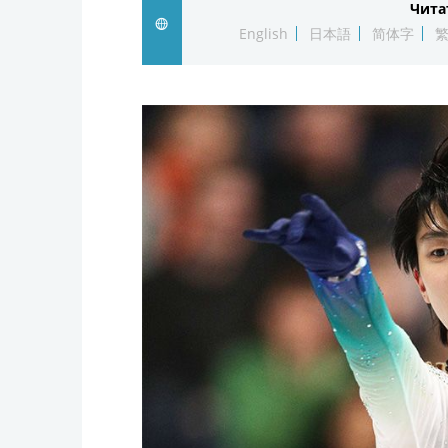
Чита
English
日本語
简体字