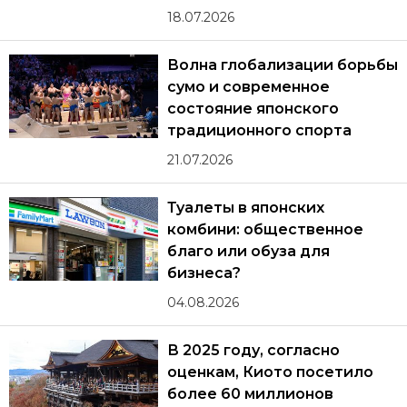
18.07.2026
Волна глобализации борьбы
сумо и современное
состояние японского
традиционного спорта
21.07.2026
Туалеты в японских
комбини: общественное
благо или обуза для
бизнеса?
04.08.2026
В 2025 году, согласно
оценкам, Киото посетило
более 60 миллионов