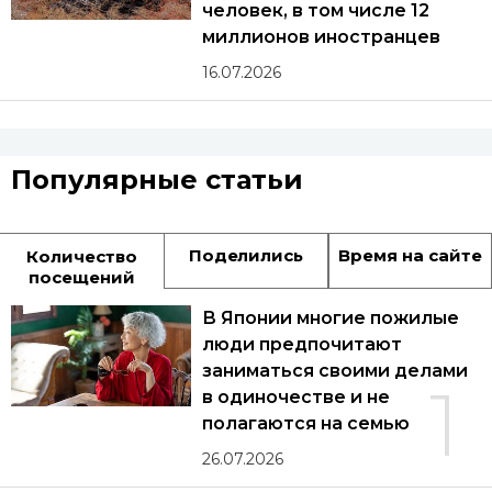
человек, в том числе 12
миллионов иностранцев
16.07.2026
Популярные статьи
Поделились
Время на сайте
Количество
посещений
В Японии многие пожилые
люди предпочитают
заниматься своими делами
1
в одиночестве и не
полагаются на семью
26.07.2026