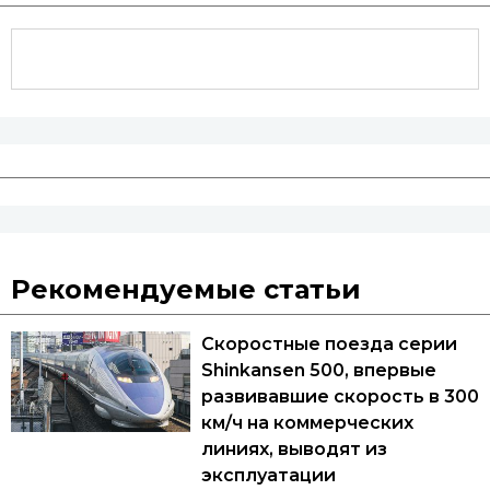
Рекомендуемые статьи
Скоростные поезда серии
Shinkansen 500, впервые
развивавшие скорость в 300
км/ч на коммерческих
линиях, выводят из
эксплуатации