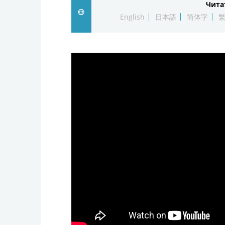
Чита
English
日本語
简体字