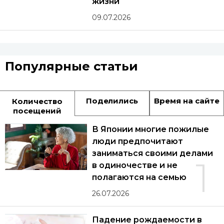
жизни
09.07.2026
Популярные статьи
Поделились
Время на сайте
Количество
посещений
В Японии многие пожилые
люди предпочитают
заниматься своими делами
1
в одиночестве и не
полагаются на семью
26.07.2026
Падение рождаемости в