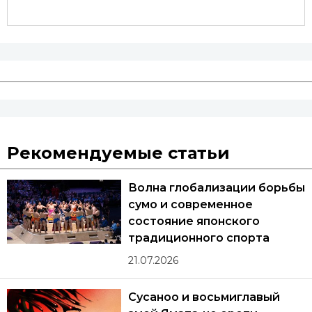
Рекомендуемые статьи
Волна глобализации борьбы
сумо и современное
состояние японского
традиционного спорта
21.07.2026
Сусаноо и восьмиглавый