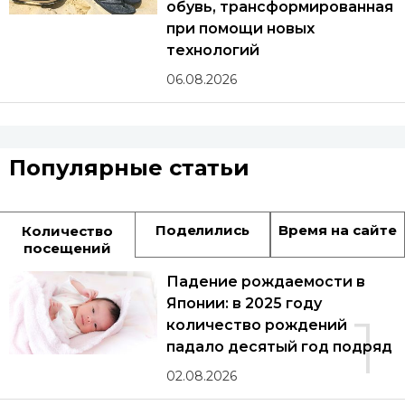
обувь, трансформированная
при помощи новых
технологий
06.08.2026
Популярные статьи
Поделились
Время на сайте
Количество
посещений
Падение рождаемости в
Японии: в 2025 году
1
количество рождений
падало десятый год подряд
02.08.2026