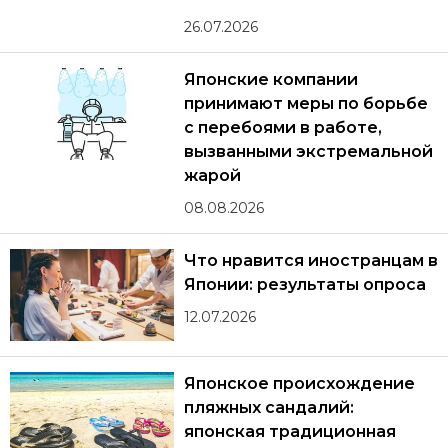
26.07.2026
Японские компании
принимают меры по борьбе
с перебоями в работе,
вызванными экстремальной
жарой
08.08.2026
Что нравится иностранцам в
Японии: результаты опроса
12.07.2026
Японское происхождение
пляжных сандалий:
японская традиционная