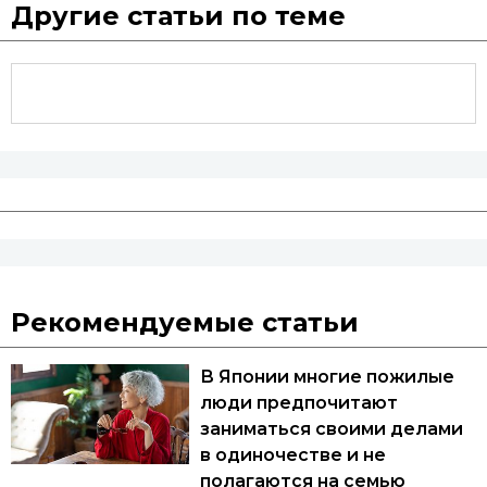
Другие статьи по теме
Рекомендуемые статьи
В Японии многие пожилые
люди предпочитают
заниматься своими делами
в одиночестве и не
полагаются на семью