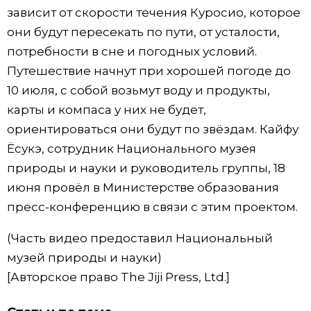
зависит от скорости течения Куросио, которое
они будут пересекать по пути, от усталости,
потребности в сне и погодных условий.
Путешествие начнут при хорошей погоде до
10 июля, с собой возьмут воду и продукты,
карты и компаса у них не будет,
ориентироваться они будут по звёздам. Кайфу
Ёсукэ, сотрудник Национального музея
природы и науки и руководитель группы, 18
июня провёл в Министерстве образования
пресс-конференцию в связи с этим проектом.
(Часть видео предоставил Национальный
музей природы и науки)
[Авторское право The Jiji Press, Ltd.]