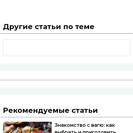
Другие статьи по теме
Рекомендуемые статьи
Знакомство с вагю: как
выбрать и приготовить