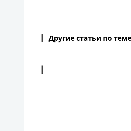
Другие статьи по тем