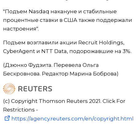
"Подъем Nasdaq накануне и стабильные
процентные ставки в США также поддержали
настроения".
Подъем возглавили акции Recruit Holdings,
CyberAgent и NTT Data, подорожавшие на 3%.
(Дзюнко Фудзита. Перевела Ольга
Бескровнова. Редактор Марина Боброва)
(c) Copyright Thomson Reuters 2021. Click For
Restrictions -
https://agency.reuters.com/en/copyright.html