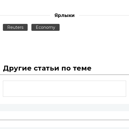
Ярлыки
Reuters
Economy
Другие статьи по теме