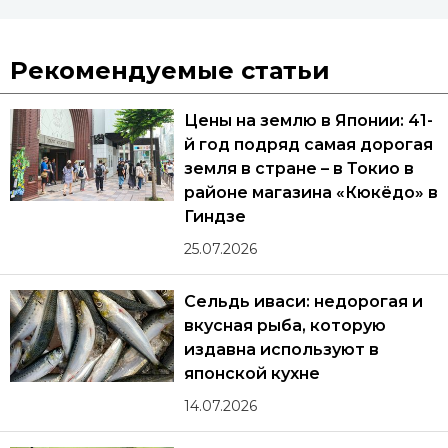
Рекомендуемые статьи
Цены на землю в Японии: 41-
й год подряд самая дорогая
земля в стране – в Токио в
районе магазина «Кюкёдо» в
Гиндзе
25.07.2026
Сельдь иваси: недорогая и
вкусная рыба, которую
издавна используют в
японской кухне
14.07.2026