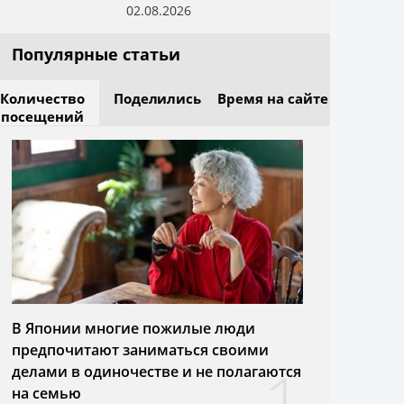
02.08.2026
Популярные статьи
Количество
Поделились
Время на сайте
посещений
В Японии многие пожилые люди
предпочитают заниматься своими
1
делами в одиночестве и не полагаются
на семью