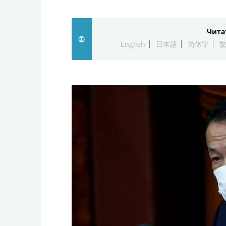
Чита
English
日本語
简体字