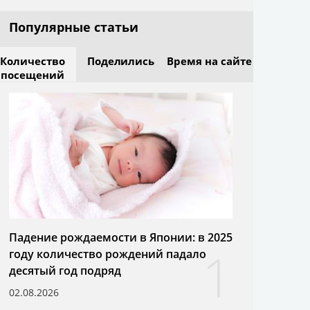
Популярные статьи
Количество
Поделились
Время на сайте
посещений
Падение рождаемости в Японии: в 2025
1
году количество рождений падало
десятый год подряд
02.08.2026