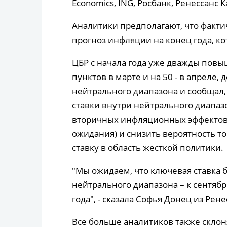
Economics, ING, Росбанк, Ренессанс 
Аналитики предполагают, что факти
прогноз инфляции на конец года, ко
ЦБР с начала года уже дважды повы
пунктов в марте и на 50 - в апреле,
нейтрального диапазона и сообщал
ставки внутри нейтрального диапаз
вторичных инфляционных эффекто
ожидания) и снизить вероятность то
ставку в область жесткой политики.
"Мы ожидаем, что ключевая ставка 
нейтрального диапазона – к сентябр
года", - сказала Софья Донец из Рене
Все больше аналитиков также склон