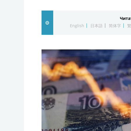
Чита
English
日本語
简体字