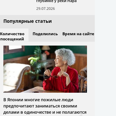
глубинке у реки Нара
29.07.2026
Популярные статьи
Количество
Поделились
Время на сайте
посещений
В Японии многие пожилые люди
предпочитают заниматься своими
делами в одиночестве и не полагаются