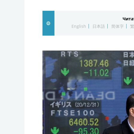
Чита
English
日本語
简体字