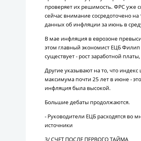
проверяет их решимость. ФРС уже с
сейчас внимание сосредоточено на 
данных об инфляции за июнь в сред
В мае инфляция в еврозоне превыси
этом главный экономист ЕЦБ Филип 
существует - рост заработной платы,
Другие указывают на то, что индекс
максимума почти 25 лет в июне - эт
инфляция была высокой.
Большие дебаты продолжаются.
- Руководители ЕЦБ расходятся во м
источники
3/ СЧЕТ ПОСЛЕ ПЕРВОГО ТАЙМА