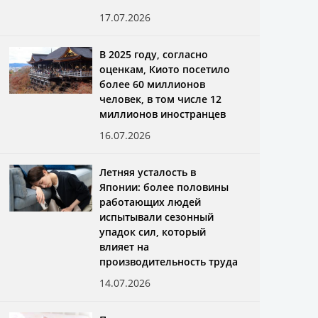
17.07.2026
В 2025 году, согласно
оценкам, Киото посетило
более 60 миллионов
человек, в том числе 12
миллионов иностранцев
16.07.2026
Летняя усталость в
Японии: более половины
работающих людей
испытывали сезонный
упадок сил, который
влияет на
производительность труда
14.07.2026