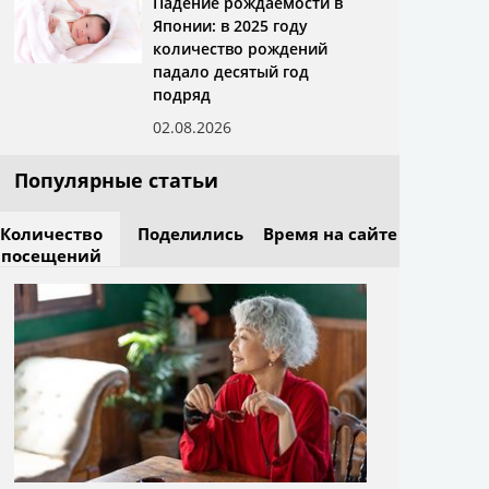
Падение рождаемости в
Японии: в 2025 году
количество рождений
падало десятый год
подряд
02.08.2026
Популярные статьи
Количество
Поделились
Время на сайте
посещений