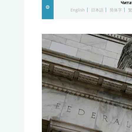
Чита
English
日本語
简体字