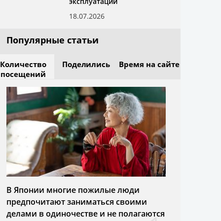
эксплуатации
18.07.2026
Популярные статьи
Количество
Поделились
Время на сайте
посещений
В Японии многие пожилые люди
предпочитают заниматься своими
делами в одиночестве и не полагаются