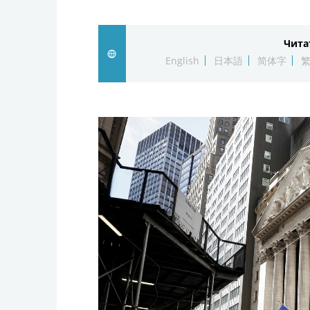
Чита
English
日本語
简体字