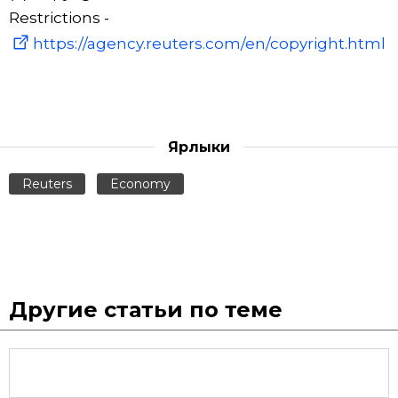
Restrictions -
https://agency.reuters.com/en/copyright.html
Ярлыки
Reuters
Economy
Другие статьи по теме