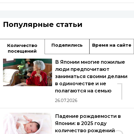
Популярные статьи
Поделились
Время на сайте
Количество
посещений
В Японии многие пожилые
люди предпочитают
заниматься своими делами
1
в одиночестве и не
полагаются на семью
26.07.2026
Падение рождаемости в
Японии: в 2025 году
количество рождений