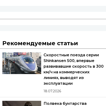
Рекомендуемые статьи
Скоростные поезда серии
Shinkansen 500, впервые
развивавшие скорость в 300
км/ч на коммерческих
линиях, выводят из
эксплуатации
18.07.2026
Полвека бунтарства