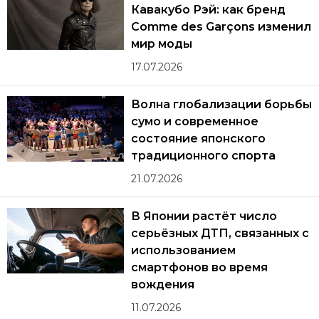
Кавакубо Рэй: как бренд
Comme des Garçons изменил
мир моды
17.07.2026
Волна глобализации борьбы
сумо и современное
состояние японского
традиционного спорта
21.07.2026
В Японии растёт число
серьёзных ДТП, связанных с
использованием
смартфонов во время
вождения
11.07.2026