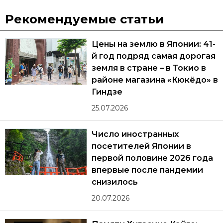
Рекомендуемые статьи
Цены на землю в Японии: 41-
й год подряд самая дорогая
земля в стране – в Токио в
районе магазина «Кюкёдо» в
Гиндзе
25.07.2026
Число иностранных
посетителей Японии в
первой половине 2026 года
впервые после пандемии
снизилось
20.07.2026