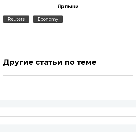
Ярлыки
Reuters
Economy
Другие статьи по теме