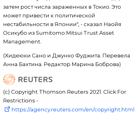
затем рост числа зараженных в Токио. Это
может привести к политической
нестабильности в Японии", - сказал Наойя
Осикубо из Sumitomo Mitsui Trust Asset
Management.
(Хидеюки Сано и Джунко Фуджита. Перевела
Анна Бахтина. Редактор Марина Боброва)
(c) Copyright Thomson Reuters 2021. Click For
Restrictions -
https://agency.reuters.com/en/copyright.html