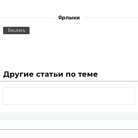
Ярлыки
Reuters
Другие статьи по теме