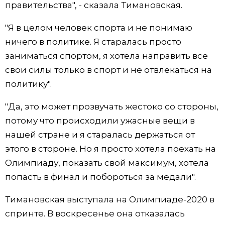
правительства", - сказала Тимановская.
"Я в целом человек спорта и не понимаю
ничего в политике. Я старалась просто
заниматься спортом, я хотела направить все
свои силы только в спорт и не отвлекаться на
политику".
"Да, это может прозвучать жестоко со стороны,
потому что происходили ужасные вещи в
нашей стране и я старалась держаться от
этого в стороне. Но я просто хотела поехать на
Олимпиаду, показать свой максимум, хотела
попасть в финал и побороться за медали".
Тимановская выступала на Олимпиаде-2020 в
спринте. В воскресенье она отказалась