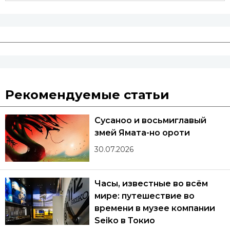
Рекомендуемые статьи
Сусаноо и восьмиглавый
змей Ямата-но ороти
30.07.2026
Часы, известные во всём
мире: путешествие во
времени в музее компании
Seiko в Токио