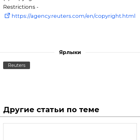
Restrictions -
https://agency.reuters.com/en/copyright.html
Ярлыки
Reuters
Другие статьи по теме