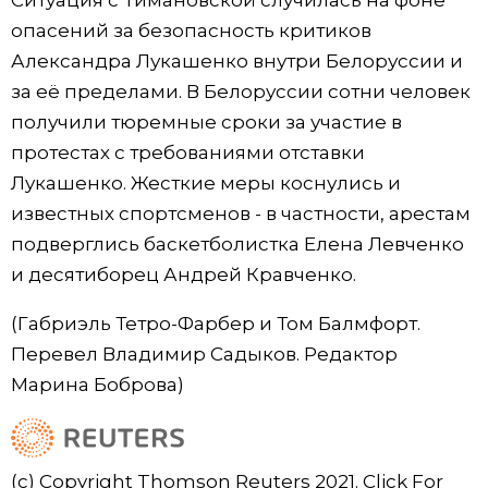
опасений за безопасность критиков
Александра Лукашенко внутри Белоруссии и
за её пределами. В Белоруссии сотни человек
получили тюремные сроки за участие в
протестах с требованиями отставки
Лукашенко. Жесткие меры коснулись и
известных спортсменов - в частности, арестам
подверглись баскетболистка Елена Левченко
и десятиборец Андрей Кравченко.
(Габриэль Тетро-Фарбер и Том Балмфорт.
Перевел Владимир Садыков. Редактор
Марина Боброва)
(c) Copyright Thomson Reuters 2021. Click For