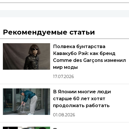
Рекомендуемые статьи
Полвека бунтарства
Кавакубо Рэй: как бренд
Comme des Garçons изменил
мир моды
17.07.2026
В Японии многие люди
старше 60 лет хотят
продолжать работать
01.08.2026