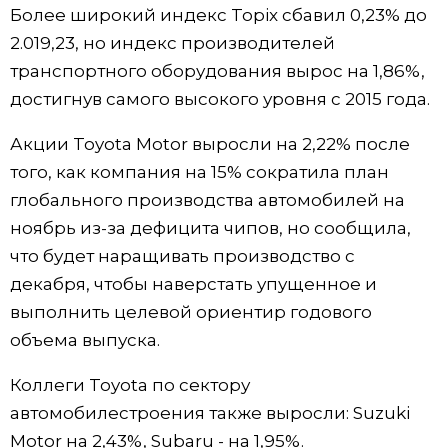
Более широкий индекс Topix сбавил 0,23% до
2.019,23, но индекс производителей
транспортного оборудования вырос на 1,86%,
достигнув самого высокого уровня с 2015 года.
Акции Toyota Motor выросли на 2,22% после
того, как компания на 15% сократила план
глобального производства автомобилей на
ноябрь из-за дефицита чипов, но сообщила,
что будет наращивать производство с
декабря, чтобы наверстать упущенное и
выполнить целевой ориентир годового
объема выпуска.
Коллеги Toyota по сектору
автомобилестроения также выросли: Suzuki
Motor на 2,43%, Subaru - на 1,95%.