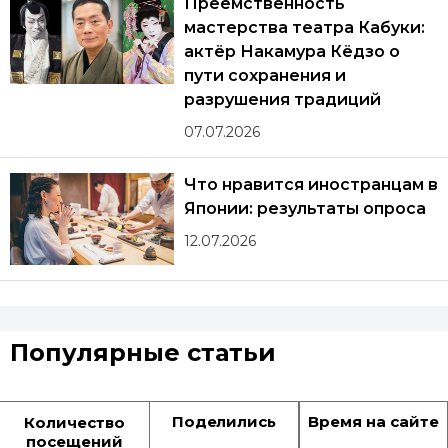
Преемственность
мастерства театра Кабуки:
актёр Накамура Кёдзо о
пути сохранения и
разрушения традиций
07.07.2026
Что нравится иностранцам в
Японии: результаты опроса
12.07.2026
Популярные статьи
Поделились
Время на сайте
Количество
посещений