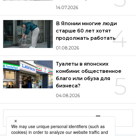
14.07.2026
В Японии многие люди
4
старше 60 лет хотят
продолжать работать
01.08.2026
Туалеты в японских
комбини: общественное
5
благо или обуза для
бизнеса?
04.08.2026
Другие статьи по теме