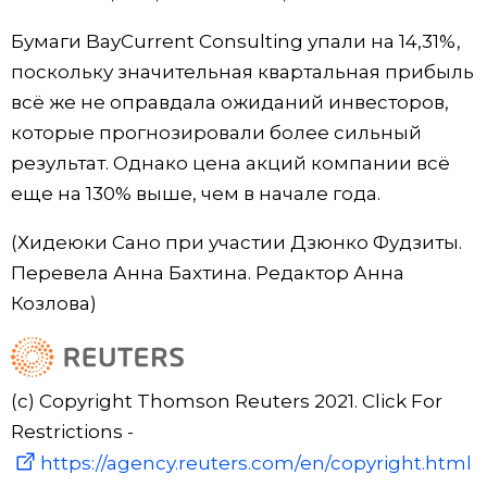
Бумаги BayCurrent Consulting упали на 14,31%,
поскольку значительная квартальная прибыль
всё же не оправдала ожиданий инвесторов,
которые прогнозировали более сильный
результат. Однако цена акций компании всё
еще на 130% выше, чем в начале года.
(Хидеюки Сано при участии Дзюнко Фудзиты.
Перевела Анна Бахтина. Редактор Анна
Козлова)
(c) Copyright Thomson Reuters 2021. Click For
Restrictions -
https://agency.reuters.com/en/copyright.html