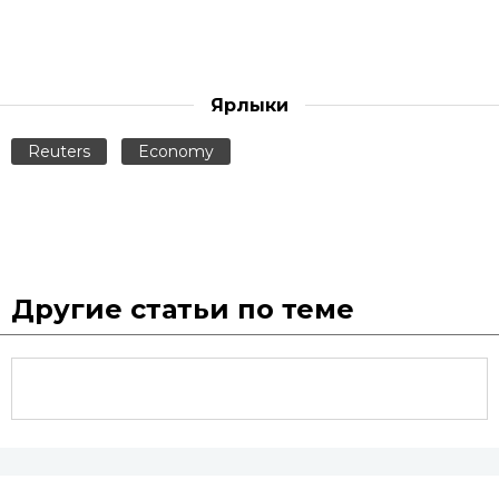
Ярлыки
Reuters
Economy
Другие статьи по теме