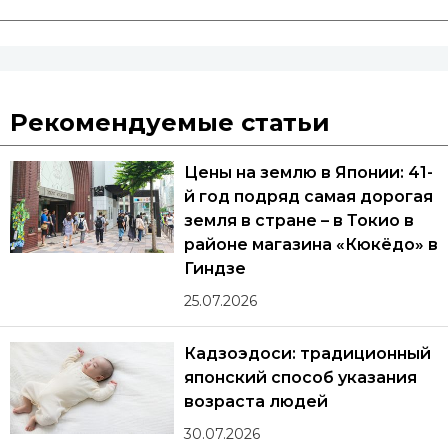
Рекомендуемые статьи
Цены на землю в Японии: 41-
й год подряд самая дорогая
земля в стране – в Токио в
районе магазина «Кюкёдо» в
Гиндзе
25.07.2026
Кадзоэдоси: традиционный
японский способ указания
возраста людей
30.07.2026