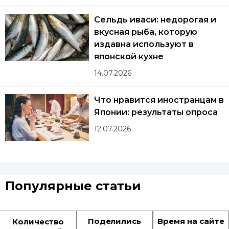
Сельдь иваси: недорогая и
вкусная рыба, которую
издавна используют в
японской кухне
14.07.2026
Что нравится иностранцам в
Японии: результаты опроса
12.07.2026
Популярные статьи
Поделились
Время на сайте
Количество