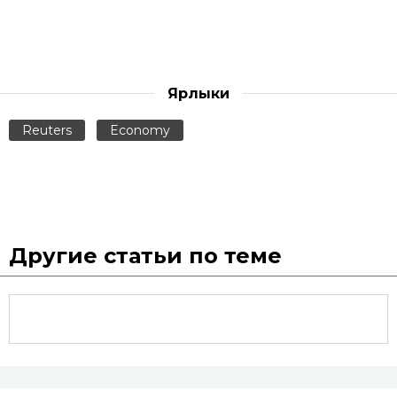
Ярлыки
Reuters
Economy
Другие статьи по теме