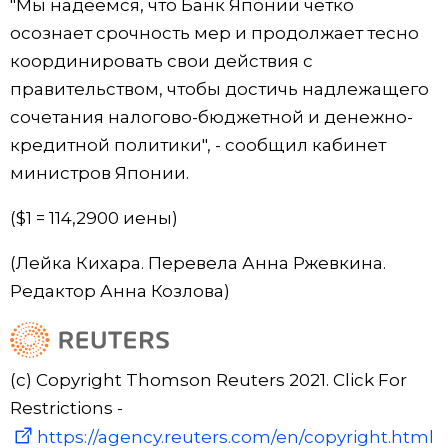
"Мы надеемся, что Банк Японии четко
осознает срочность мер и продолжает тесно
координировать свои действия с
правительством, чтобы достичь надлежащего
сочетания налогово-бюджетной и денежно-
кредитной политики", - сообщил кабинет
министров Японии.
($1 = 114,2900 иены)
(Лейка Кихара. Перевела Анна Ржевкина.
Редактор Анна Козлова)
(c) Copyright Thomson Reuters 2021. Click For
Restrictions -
https://agency.reuters.com/en/copyright.html