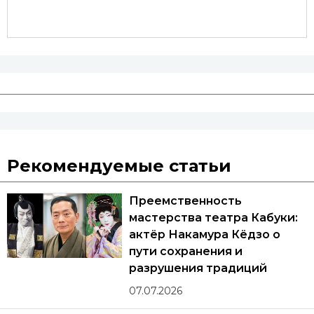
Рекомендуемые статьи
Преемственность
мастерства театра Кабуки:
актёр Накамура Кёдзо о
пути сохранения и
разрушения традиций
07.07.2026