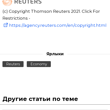
(c) Copyright Thomson Reuters 2021. Click For
Restrictions -
https://agency.reuters.com/en/copyright.html
Ярлыки
Reuters
Economy
Другие статьи по теме