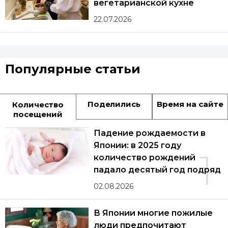
вегетарианской кухне
22.07.2026
Популярные статьи
Поделились
Время на сайте
Количество
посещений
Падение рождаемости в
Японии: в 2025 году
1
количество рождений
падало десятый год подряд
02.08.2026
В Японии многие пожилые
люди предпочитают