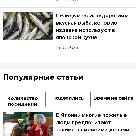
Сельдь иваси: недорогая и
вкусная рыба, которую
издавна используют в
японской кухне
14.07.2026
Популярные статьи
Поделились
Время на сайте
Количество
посещений
В Японии многие пожилые
люди предпочитают
заниматься своими делами