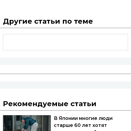
Другие статьи по теме
Рекомендуемые статьи
В Японии многие люди
старше 60 лет хотят