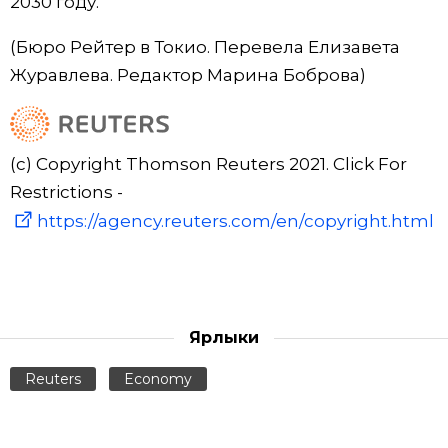
2030 году.
(Бюро Рейтер в Токио. Перевела Елизавета
Журавлева. Редактор Марина Боброва)
(c) Copyright Thomson Reuters 2021. Click For
Restrictions -
https://agency.reuters.com/en/copyright.html
Ярлыки
Reuters
Economy