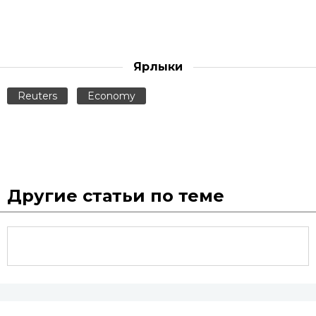
Ярлыки
Reuters
Economy
Другие статьи по теме