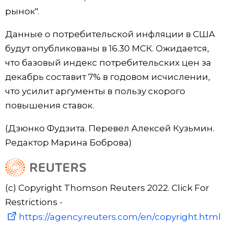
рынок".
Данные о потребительской инфляции в США
будут опубликованы в 16.30 МСК. Ожидается,
что базовый индекс потребительских цен за
декабрь составит 7% в годовом исчислении,
что усилит аргументы в пользу скорого
повышения ставок.
(Дзюнко Фудзита. Перевел Алексей Кузьмин.
Редактор Марина Боброва)
(c) Copyright Thomson Reuters 2022. Click For
Restrictions -
https://agency.reuters.com/en/copyright.html