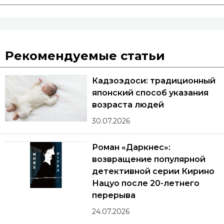
Рекомендуемые статьи
Кадзоэдоси: традиционный
японский способ указания
возраста людей
30.07.2026
Роман «Даркнес»:
возвращение популярной
детективной серии Кирино
Нацуо после 20-летнего
перерыва
24.07.2026