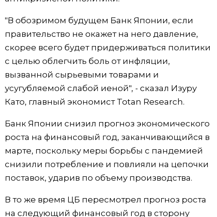
"В обозримом будущем Банк Японии, если
правительство не окажет на него давление,
скорее всего будет придерживаться политики
с целью облегчить боль от инфляции,
вызванной сырьевыми товарами и
усугубляемой слабой иеной", - сказал Изуру
Като, главный экономист Totan Research.
Банк Японии снизил прогноз экономического
роста на финансовый год, заканчивающийся в
марте, поскольку меры борьбы с пандемией
снизили потребление и повлияли на цепочки
поставок, ударив по объему производства.
В то же время ЦБ пересмотрел прогноз роста
на следующий финансовый год в сторону