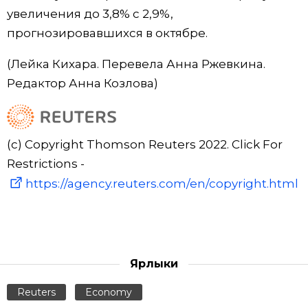
увеличения до 3,8% с 2,9%,
прогнозировавшихся в октябре.
(Лейка Кихара. Перевела Анна Ржевкина.
Редактор Анна Козлова)
(c) Copyright Thomson Reuters 2022. Click For
Restrictions -
https://agency.reuters.com/en/copyright.html
Ярлыки
Reuters
Economy