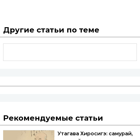
Другие статьи по теме
Рекомендуемые статьи
Утагава Хиросигэ: самурай,