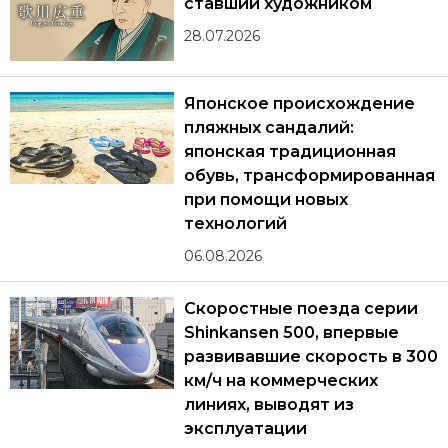
ставший художником
28.07.2026
Японское происхождение
пляжных сандалий:
японская традиционная
обувь, трансформированная
при помощи новых
технологий
06.08.2026
Скоростные поезда серии
Shinkansen 500, впервые
развивавшие скорость в 300
км/ч на коммерческих
линиях, выводят из
эксплуатации