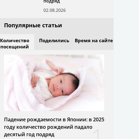
подряд
02.08.2026
Популярные статьи
Количество
Поделились
Время на сайте
посещений
Падение рождаемости в Японии: в 2025
1
году количество рождений падало
десятый год подряд