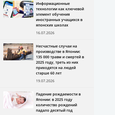
Информационные
технологии как ключевой
элемент обучения
иностранных учащихся в
японских школах
16.07.2026
Несчастные случаи на
производстве в Японии:
135 000 травм и смертей в
2025 году, треть из них
приходятся на людей
старше 60 лет
19.07.2026
Падение рождаемости в
Японии: в 2025 году
количество рождений
падало десятый год