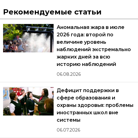
Рекомендуемые статьи
Аномальная жара в июле
2026 года: второй по
величине уровень
наблюдений экстремально
жарких дней за всю
историю наблюдений
06.08.2026
Дефицит поддержки в
сфере образования и
охраны здоровья: проблемы
иностранных школ вне
системы
06.07.2026