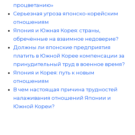
процветанию»
Серьезная угроза японско-корейским
отношениям
Япония и Южная Корея: страны,
обречённые на взаимное недоверие?
Должны ли японские предприятия
платить в Южной Корее компенсации за
принудительный труд в военное время?
Япония и Корея: путь к новым
отношениям
В чем настоящая причина трудностей
налаживания отношений Японии и
Южной Кореи?