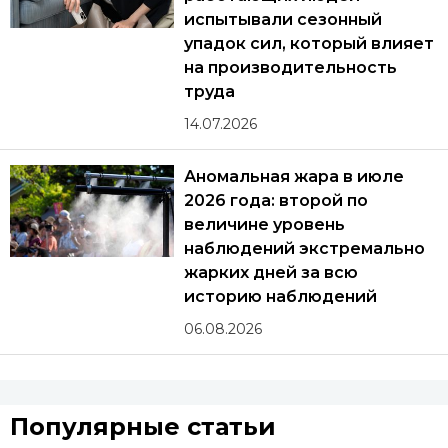
испытывали сезонный
упадок сил, который влияет
на производительность
труда
14.07.2026
Аномальная жара в июле
2026 года: второй по
величине уровень
наблюдений экстремально
жарких дней за всю
историю наблюдений
06.08.2026
Популярные статьи