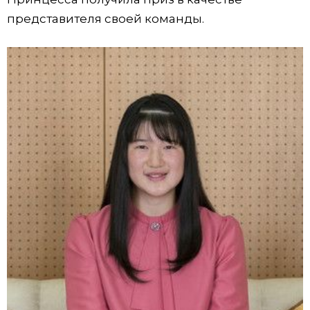
представителя своей команды.