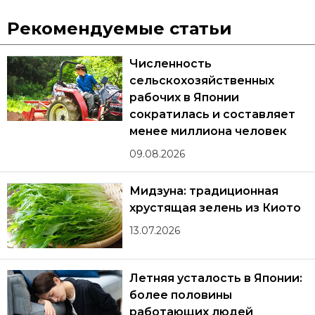
Рекомендуемые статьи
Численность
сельскохозяйственных
рабочих в Японии
сократилась и составляет
менее миллиона человек
09.08.2026
Мидзуна: традиционная
хрустящая зелень из Киото
13.07.2026
Летняя усталость в Японии:
более половины
работающих людей