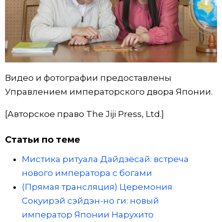
Видео и фотографии предоставлены
Управлением императорского двора Японии.
[Авторское право The Jiji Press, Ltd.]
Статьи по теме
Мистика ритуала Дайдзёсай: встреча
нового императора с богами
(Прямая трансляция) Церемония
Сокуирэй сэйдэн-но ги: новый
император Японии Нарухито