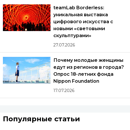
teamLab Borderless:
уникальная выставка
цифрового искусства с
новыми «световыми
скульптурами»
27.07.2026
Почему молодые женщины
едут из регионов в города?
Опрос 18-летних фонда
Nippon Foundation
17.07.2026
Популярные статьи