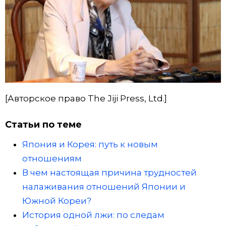
[Авторское право The Jiji Press, Ltd.]
Статьи по теме
Япония и Корея: путь к новым
отношениям
В чем настоящая причина трудностей
налаживания отношений Японии и
Южной Кореи?
История одной лжи: по следам