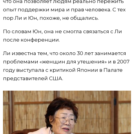
что она позволяет людям реально пережить
опыт поддержки мира и прав человека. С тех
пор Ли и Юн, похоже, не общались.
По словам Юн, она не смогла связаться с Ли
после конференции.
Ли известна тем, что около 30 лет занимается
проблемами «женщин для утешения» и в 2007
году выступала с критикой Японии в Палате
представителей США.