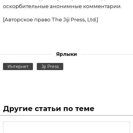
оскорбительные анонимные комментарии.
[Авторское право The Jiji Press, Ltd.]
Ярлыки
Интернет
Jiji Press
Другие статьи по теме