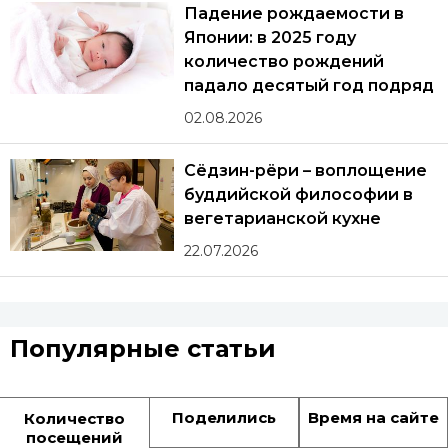
Падение рождаемости в
Японии: в 2025 году
количество рождений
падало десятый год подряд
02.08.2026
Сёдзин-рёри – воплощение
буддийской философии в
вегетарианской кухне
22.07.2026
Популярные статьи
Поделились
Время на сайте
Количество
посещений