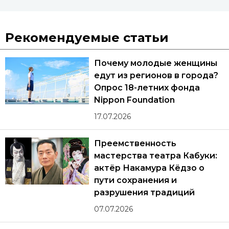
Рекомендуемые статьи
Почему молодые женщины
едут из регионов в города?
Опрос 18-летних фонда
Nippon Foundation
17.07.2026
Преемственность
мастерства театра Кабуки:
актёр Накамура Кёдзо о
пути сохранения и
разрушения традиций
07.07.2026