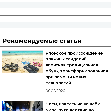
Рекомендуемые статьи
Японское происхождение
пляжных сандалий:
японская традиционная
обувь, трансформированная
при помощи новых
технологий
06.08.2026
Часы, известные во всём
мире: путешествие во