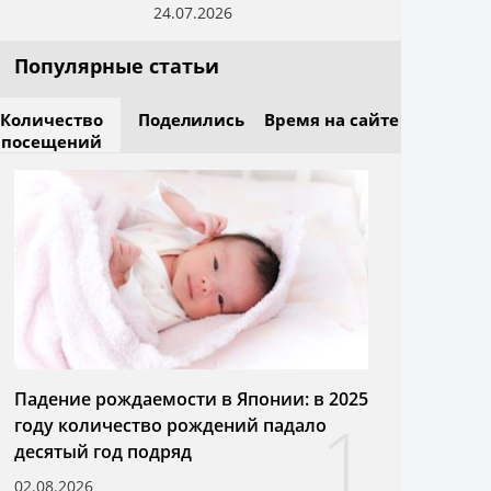
24.07.2026
Популярные статьи
Количество
Поделились
Время на сайте
посещений
Падение рождаемости в Японии: в 2025
1
году количество рождений падало
десятый год подряд
02.08.2026