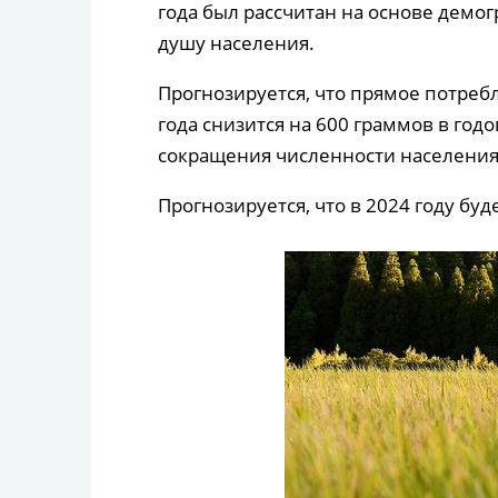
года был рассчитан на основе демо
душу населения.
Прогнозируется, что прямое потреб
года снизится на 600 граммов в год
сокращения численности населения
Прогнозируется, что в 2024 году буд