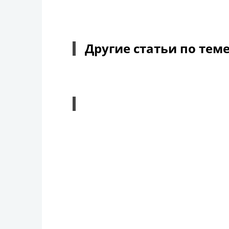
Другие статьи по тем