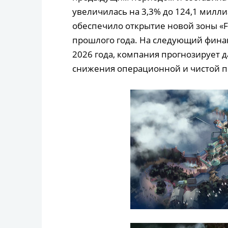
увеличилась на 3,3% до 124,1 мил
обеспечило открытие новой зоны «Fa
прошлого года. На следующий финан
2026 года, компания прогнозирует 
снижения операционной и чистой пр