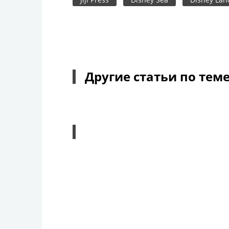
Другие статьи по тем