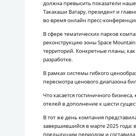
должна превысить показатели наше
Такахаши Ватару, президент и главн
во время онлайн пресс-конференци
В сфере тематических парков компа
реконструкцию зоны Space Mountain 
территорий. Конкретные планы, как 
разработке.
В рамках системы гибкого ценообра
пересмотра ценового диапазона бил
Что касается гостиничного бизнеса
отелей в дополнение к шести сущес
В тот же день компания представил
завершившийся в марте 2025 года: 
предыдущим периодом и составила 6