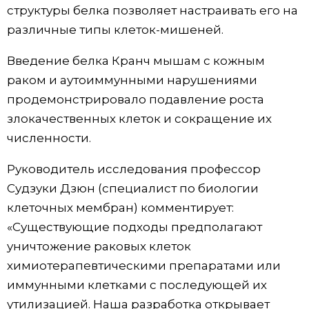
структуры белка позволяет настраивать его на
различные типы клеток-мишеней.
Введение белка Кранч мышам с кожным
раком и аутоиммунными нарушениями
продемонстрировало подавление роста
злокачественных клеток и сокращение их
численности.
Руководитель исследования профессор
Судзуки Дзюн (специалист по биологии
клеточных мембран) комментирует:
«Существующие подходы предполагают
уничтожение раковых клеток
химиотерапевтическими препаратами или
иммунными клетками с последующей их
утилизацией. Наша разработка открывает