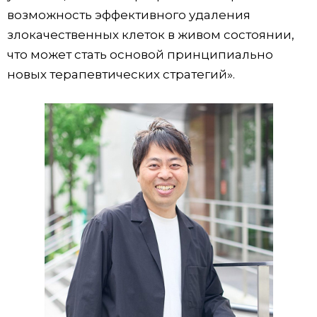
возможность эффективного удаления
злокачественных клеток в живом состоянии,
что может стать основой принципиально
новых терапевтических стратегий».