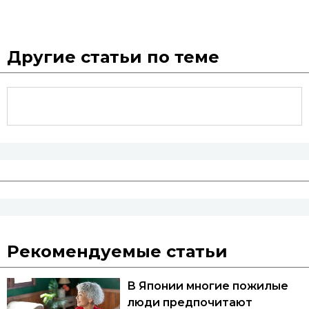
Другие статьи по теме
Рекомендуемые статьи
В Японии многие пожилые
люди предпочитают