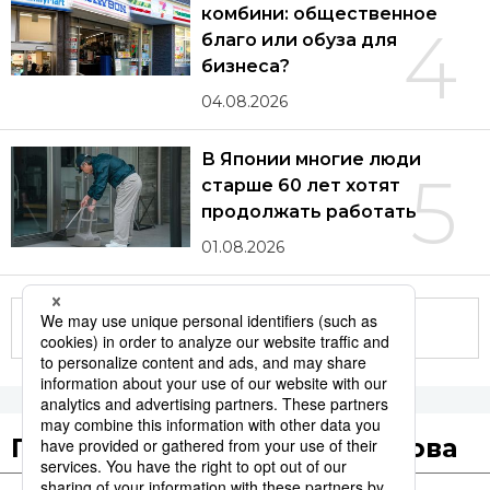
комбини: общественное
4
благо или обуза для
бизнеса?
04.08.2026
В Японии многие люди
5
старше 60 лет хотят
продолжать работать
01.08.2026
Другие статьи по теме
Популярные поисковые слова