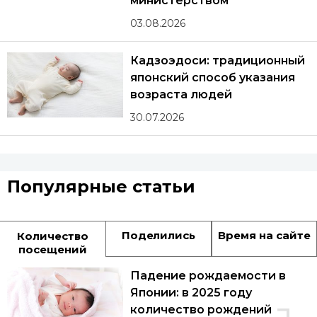
министерством
03.08.2026
Кадзоэдоси: традиционный
японский способ указания
возраста людей
30.07.2026
Популярные статьи
Поделились
Время на сайте
Количество
посещений
Падение рождаемости в
Японии: в 2025 году
количество рождений