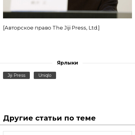
[Авторское право The Jiji Press, Ltd.]
Ярлыки
Jiji Press
Uniqlo
Другие статьи по теме