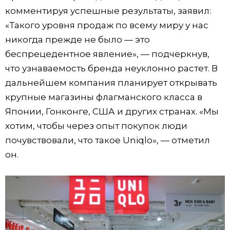
комментируя успешные результаты, заявил:
«Такого уровня продаж по всему миру у нас
никогда прежде не было — это
беспрецедентное явление», — подчеркнув,
что узнаваемость бренда неуклонно растет. В
дальнейшем компания планирует открывать
крупные магазины флагманского класса в
Японии, Гонконге, США и других странах. «Мы
хотим, чтобы через опыт покупок люди
почувствовали, что такое Uniqlo», — отметил
он.