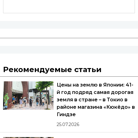
Рекомендуемые статьи
Цены на землю в Японии: 41-
й год подряд самая дорогая
земля в стране – в Токио в
районе магазина «Кюкёдо» в
Гиндзе
25.07.2026