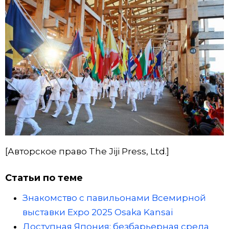
[Авторское право The Jiji Press, Ltd.]
Статьи по теме
Знакомство с павильонами Всемирной
выставки Expo 2025 Osaka Kansai
Доступная Япония: безбарьерная среда