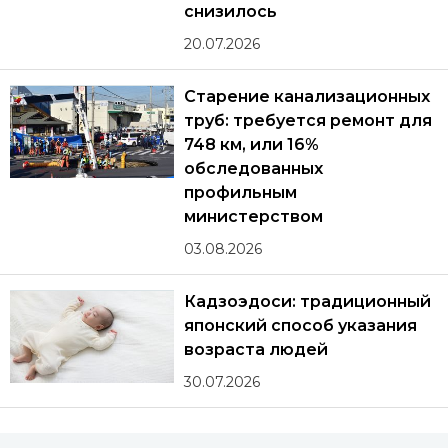
снизилось
20.07.2026
Старение канализационных
труб: требуется ремонт для
748 км, или 16%
обследованных
профильным
министерством
03.08.2026
Кадзоэдоси: традиционный
японский способ указания
возраста людей
30.07.2026