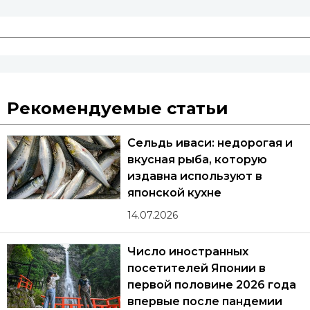
Рекомендуемые статьи
Сельдь иваси: недорогая и
вкусная рыба, которую
издавна используют в
японской кухне
14.07.2026
Число иностранных
посетителей Японии в
первой половине 2026 года
впервые после пандемии