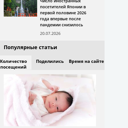
Число иностранных
посетителей Японии в
первой половине 2026
года впервые после
пандемии снизилось
20.07.2026
Популярные статьи
Количество
Поделились
Время на сайте
посещений