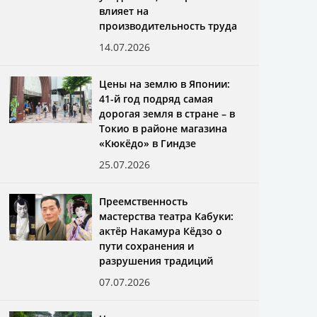
влияет на
производительность труда
14.07.2026
Цены на землю в Японии:
41-й год подряд самая
дорогая земля в стране – в
Токио в районе магазина
«Кюкёдо» в Гиндзе
25.07.2026
Преемственность
мастерства театра Кабуки:
актёр Накамура Кёдзо о
пути сохранения и
разрушения традиций
07.07.2026