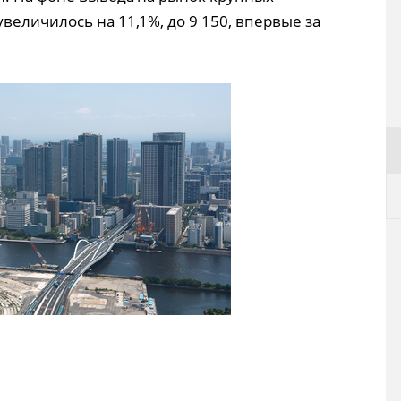
еличилось на 11,1%, до 9 150, впервые за