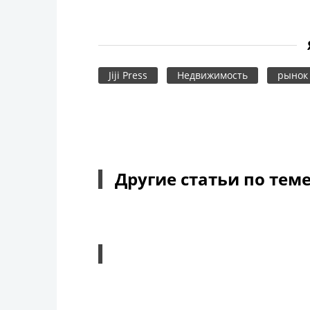
Jiji Press
Недвижимость
рынок
Другие статьи по тем