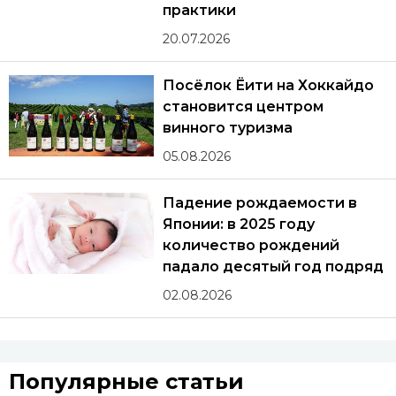
практики
20.07.2026
Посёлок Ёити на Хоккайдо
становится центром
винного туризма
05.08.2026
Падение рождаемости в
Японии: в 2025 году
количество рождений
падало десятый год подряд
02.08.2026
Популярные статьи