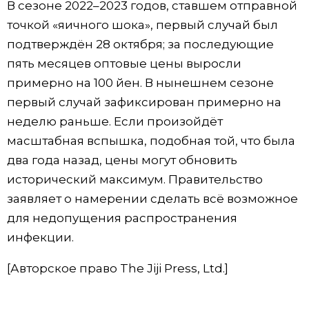
В сезоне 2022–2023 годов, ставшем отправной
точкой «яичного шока», первый случай был
подтверждён 28 октября; за последующие
пять месяцев оптовые цены выросли
примерно на 100 йен. В нынешнем сезоне
первый случай зафиксирован примерно на
неделю раньше. Если произойдёт
масштабная вспышка, подобная той, что была
два года назад, цены могут обновить
исторический максимум. Правительство
заявляет о намерении сделать всё возможное
для недопущения распространения
инфекции.
[Авторское право The Jiji Press, Ltd.]