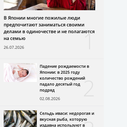
В Японии многие пожилые люди
предпочитают заниматься своими
1
делами в одиночестве и не полагаются
на семью
26.07.2026
Падение рождаемости в
Японии: в 2025 году
2
количество рождений
падало десятый год
подряд
02.08.2026
Сельдь иваси: недорогая и
вкусная рыба, которую
издавна используют в