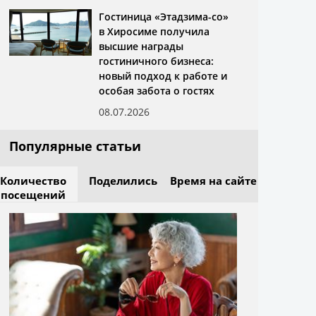
Гостиница «Этадзима-со»
в Хиросиме получила
высшие награды
гостиничного бизнеса:
новый подход к работе и
особая забота о гостях
08.07.2026
Популярные статьи
Количество
Поделились
Время на сайте
посещений