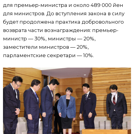
для премьер-министра и около 489 000 йен
для министров. До вступления закона в силу
будет продолжена практика добровольного
возврата части вознаграждения: премьер-
министр — 30%, министры — 20%,
заместители министров — 20%,
парламентские секретари — 10%.