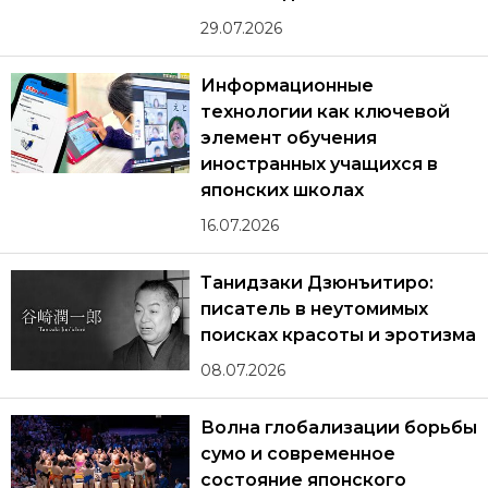
29.07.2026
Информационные
технологии как ключевой
элемент обучения
иностранных учащихся в
японских школах
16.07.2026
Танидзаки Дзюнъитиро:
писатель в неутомимых
поисках красоты и эротизма
08.07.2026
Волна глобализации борьбы
сумо и современное
состояние японского