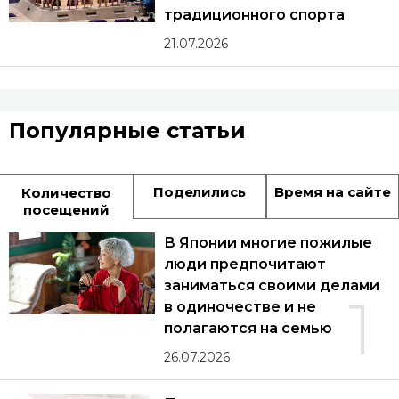
традиционного спорта
21.07.2026
Популярные статьи
Поделились
Время на сайте
Количество
посещений
В Японии многие пожилые
люди предпочитают
заниматься своими делами
1
в одиночестве и не
полагаются на семью
26.07.2026