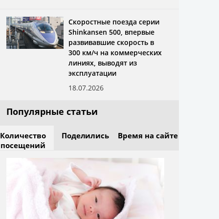
Скоростные поезда серии
Shinkansen 500, впервые
развивавшие скорость в
300 км/ч на коммерческих
линиях, выводят из
эксплуатации
18.07.2026
Популярные статьи
Количество
Поделились
Время на сайте
посещений