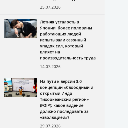
25.07.2026
Летняя усталость в
Японии: более половины
работающих людей
испытывали сезонный
упадок сил, который
влияет на
производительность труда
14.07.2026
На пути к версии 3.0
концепции «Свободный и
открытый Индо-
Тихоокеанский регион»
(FOIP): какое видение
должно последовать за
«эволюцией»?
29.07.2026