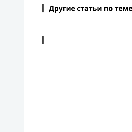
Другие статьи по тем