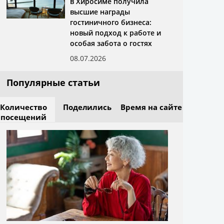
в Хиросиме получила
высшие награды
гостиничного бизнеса:
новый подход к работе и
особая забота о гостях
08.07.2026
Популярные статьи
Количество
Поделились
Время на сайте
посещений