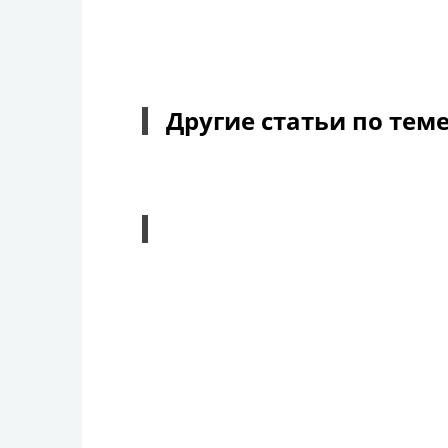
Другие статьи по тем