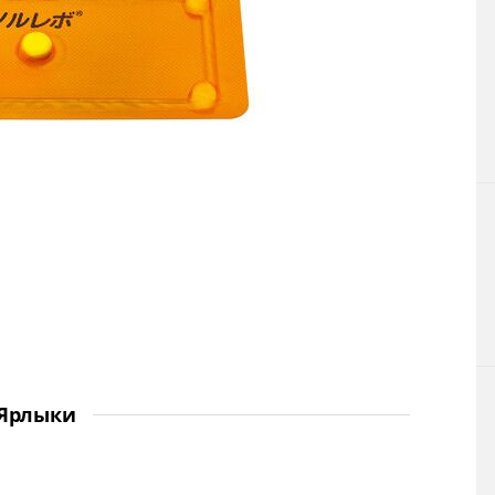
Ярлыки