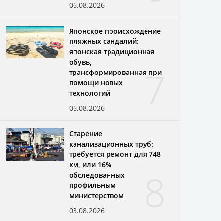
06.08.2026
Японское происхождение
пляжных сандалий:
японская традиционная
обувь,
7
трансформированная при
помощи новых
технологий
06.08.2026
Старение
канализационных труб:
требуется ремонт для 748
км, или 16%
8
обследованных
профильным
министерством
03.08.2026