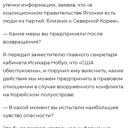
утечки информации, заявив, что «в
коалиционном правительстве Японии есть
люди из партий, близких к Северной Корее».
— Какие меры вы предприняли после
возвращения?
Я передал заместителю главного секретаря
кабинета Исихара Нобуо, что «США
обеспокоены», и поручил ему выяснить, какие
действия мы можем предпринять в правовом
отношении в случае вооружённого конфликта
на Корейском полуострове.
— В какой момент вы испытали наибольшее
чувство опасности?