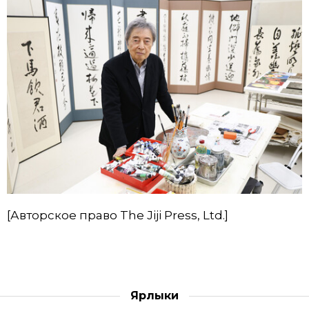
[Авторское право The Jiji Press, Ltd.]
Ярлыки