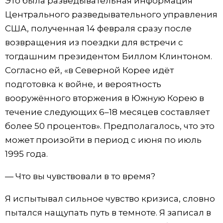
Это была разведывательная информация
Центрального разведывательного управления
США, полученная 14 февраля сразу после
возвращения из поездки для встречи с
тогдашним президентом Биллом Клинтоном.
Согласно ей, «в Северной Корее идёт
подготовка к войне, и вероятность
вооружённого вторжения в Южную Корею в
течение следующих 6–18 месяцев составляет
более 50 процентов». Предполагалось, что это
может произойти в период с июня по июль
1995 года.
— Что вы чувствовали в то время?
Я испытывал сильное чувство кризиса, словно
пытался нащупать путь в темноте. Я записал в