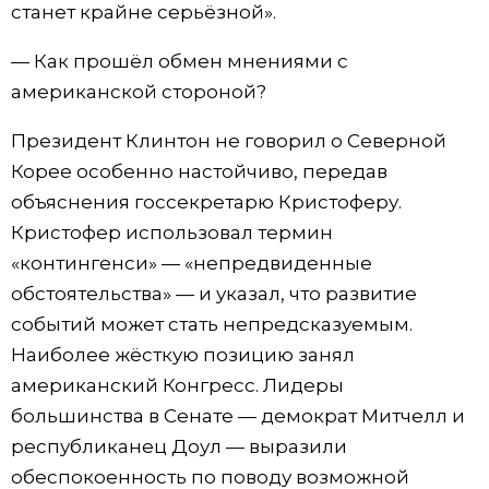
станет крайне серьёзной».
— Как прошёл обмен мнениями с
американской стороной?
Президент Клинтон не говорил о Северной
Корее особенно настойчиво, передав
объяснения госсекретарю Кристоферу.
Кристофер использовал термин
«контингенси» — «непредвиденные
обстоятельства» — и указал, что развитие
событий может стать непредсказуемым.
Наиболее жёсткую позицию занял
американский Конгресс. Лидеры
большинства в Сенате — демократ Митчелл и
республиканец Доул — выразили
обеспокоенность по поводу возможной