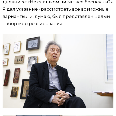
дневнике: «Не слишком ли мы все беспечны?»
Я дал указание «рассмотреть все возможные
варианты», и, думаю, был представлен целый
набор мер реагирования.