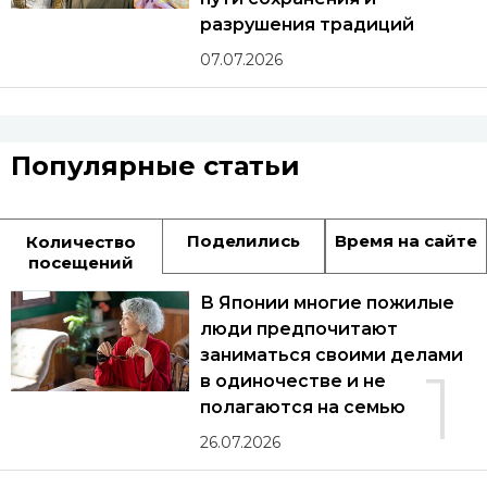
разрушения традиций
07.07.2026
Популярные статьи
Поделились
Время на сайте
Количество
посещений
В Японии многие пожилые
люди предпочитают
заниматься своими делами
1
в одиночестве и не
полагаются на семью
26.07.2026