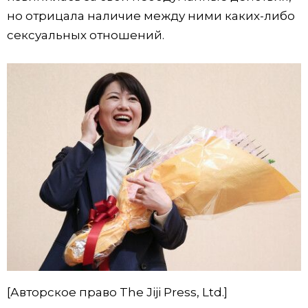
но отрицала наличие между ними каких-либо
сексуальных отношений.
[Авторское право The Jiji Press, Ltd.]