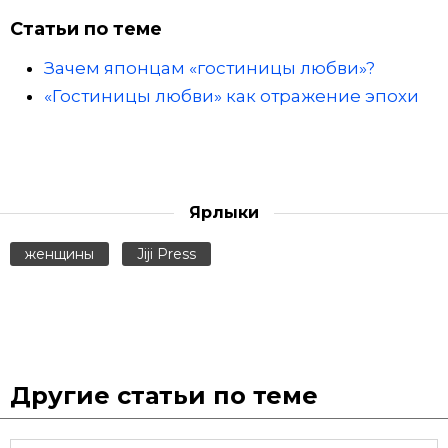
Статьи по теме
Зачем японцам «гостиницы любви»?
«Гостиницы любви» как отражение эпохи
Ярлыки
женщины
Jiji Press
Другие статьи по теме