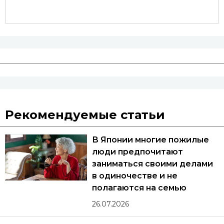
Рекомендуемые статьи
В Японии многие пожилые
люди предпочитают
заниматься своими делами
в одиночестве и не
полагаются на семью
26.07.2026